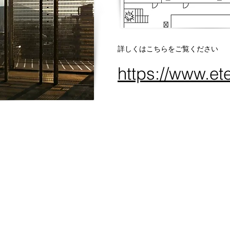
詳しくはこちらをご覧ください
https://www.ete