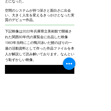
とになった。
空間のシステムが持つ深さと面白さに出会
い、大きく人生を変えるきっかけとなった実
質のデビュー作品。
下記映像は2022年兵庫県立美術館で開催さ
れた関西80年代の展覧会に出品した映像
1983年当時にこの鴨川泳いだ鯉のぼりの一
連の活動資料として作った作品ファイルを本
人が解説して読み解いております。なんとい
う恥ずかしい映像。