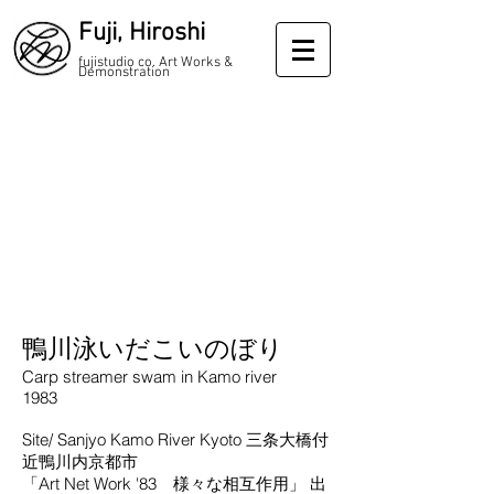
Fuji, Hiroshi
fujistudio co. Art Works &
Demonstration
鴨川泳いだこいのぼり
Carp streamer swam in Kamo river
1983
Site/ Sanjyo Kamo River Kyoto 三条大橋付
近鴨川内京都市
「Art Net Work '83 様々な相互作用」 出