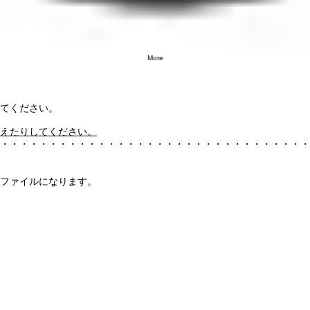
More
てください。
えたりしてください。
・・・・・・・・・・・・・・・・・・・・・・・・・・・・・・・・
いファイルになります。